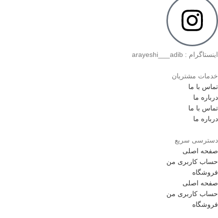
اینستاگرام : arayeshi___adib
خدمات مشتریان
تماس با ما
درباره ما
تماس با ما
درباره ما
دسترسی سریع
صفحه اصلی
حساب کاربری من
فروشگاه
صفحه اصلی
حساب کاربری من
فروشگاه