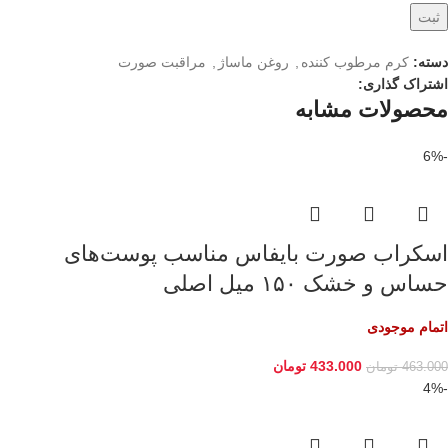
دسته:
کرم مرطوب کننده
,
روغن ماساژ
,
مراقبت صورت
اشتراک گذاری:
محصولات مشابه
-6%
اسکراب صورت بایفاس مناسب پوست‌های
حساس و خشک ۱۵۰ میل اصلی
اتمام موجودی
433.000
تومان
463.000
تومان
-4%