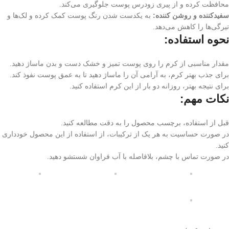
محافظت کرده و از پیری زودرس پوست جلوگیری می‌کند.
سفیدکننده و روشن کننده:
به یکدست شدن رنگ پوست کمک کرده و لک‌ها و
تیرگی‌ها را کاهش می‌دهد.
نحوه استفاده:
مقدار مناسبی از کرم را روی پوست تمیز و خشک دست و بدن ماساژ دهید.
برای جذب بهتر کرم، به آرامی آن را ماساژ دهید تا به عمق پوست نفوذ کند.
برای نتیجه بهتر، روزانه دو بار از این کرم استفاده کنید.
نکات مهم:
قبل از استفاده، برچسب محصول را به دقت مطالعه کنید.
در صورت حساسیت به هر یک از ترکیبات، از استفاده از این محصول خودداری
کنید.
در صورت تماس با چشم، بلافاصله با آب فراوان شستشو دهید.