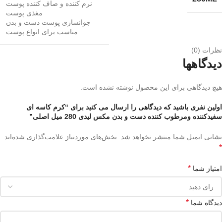
نرم کننده و صاف کننده پوست
مغذی پوست
جوانسازی پوست دست و بدن
مناسب برای انواع پوست
نظرات (0)
دیدگاهها
هیچ دیدگاهی برای این محصول نوشته نشده است.
اولین نفری باشید که دیدگاهی را ارسال می کنید برای “کرم کاسه ای
سفیدکننده ومرطوب کننده دست و بدن مکس لیدی 280 میل اصلی”
نشانی ایمیل شما منتشر نخواهد شد.
بخش‌های موردنیاز علامت‌گذاری شده‌اند
*
*
امتیاز شما
*
دیدگاه شما