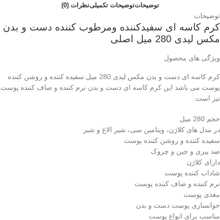
توضیحات
توضیحات تکمیلی
نظرات (0)
توضیحات
کرم کاسه ای سفیدکننده ومرطوب کننده دست و بدن
مکس لیدی 280 میل اصلی
ویژگی های محصول
کرم کاسه ای دست و بدن مکس لیدی 280 میل سفیده کننده و روشن کننده
پوست می باشد این کرم کاسه ای دست و بدن نرم کننده و صاف کننده پوست
نیز است.
حجم 280 میل
در مدل های کلاژن، ویتامین سی، شیر الاغ و شیر
سفیده کننده و روشن کننده پوست
ضد پیری و چین و چروک
دارای کلاژن
شاداب کننده پوست
نرم کننده و صاف کننده پوست
مغذی پوست
جوانسازی پوست دست و بدن
مناسب برای انواع پوست