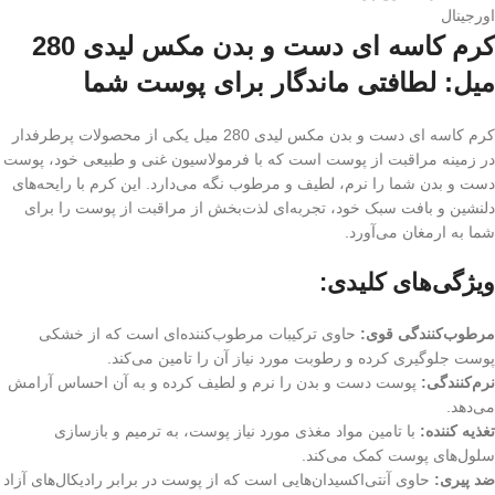
اورجینال
کرم کاسه ای دست و بدن مکس لیدی 280
میل: لطافتی ماندگار برای پوست شما
کرم کاسه ای دست و بدن مکس لیدی 280 میل یکی از محصولات پرطرفدار
در زمینه مراقبت از پوست است که با فرمولاسیون غنی و طبیعی خود، پوست
دست و بدن شما را نرم، لطیف و مرطوب نگه می‌دارد. این کرم با رایحه‌های
دلنشین و بافت سبک خود، تجربه‌ای لذت‌بخش از مراقبت از پوست را برای
شما به ارمغان می‌آورد.
ویژگی‌های کلیدی:
مرطوب‌کنندگی قوی:
حاوی ترکیبات مرطوب‌کننده‌ای است که از خشکی
پوست جلوگیری کرده و رطوبت مورد نیاز آن را تامین می‌کند.
نرم‌کنندگی:
پوست دست و بدن را نرم و لطیف کرده و به آن احساس آرامش
می‌دهد.
تغذیه کننده:
با تامین مواد مغذی مورد نیاز پوست، به ترمیم و بازسازی
سلول‌های پوست کمک می‌کند.
ضد پیری:
حاوی آنتی‌اکسیدان‌هایی است که از پوست در برابر رادیکال‌های آزاد