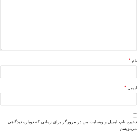
*
نام
*
ایمیل
ذخیره نام، ایمیل و وبسایت من در مرورگر برای زمانی که دوباره دیدگاهی
می‌نویسم.