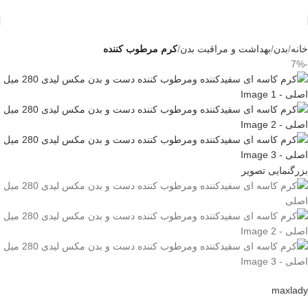
خانه
بدن
بهداشت و مراقبت بدن
کرم مرطوب کننده
-7%
بزرگنمایی تصویر
maxlady