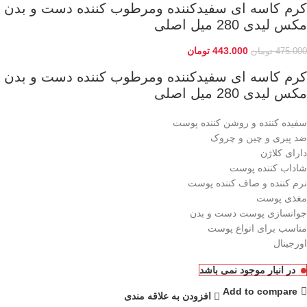
کرم کاسه ای سفیدکننده ومرطوب کننده دست و بدن
مکس لیدی 280 میل اصلی
443.000
تومان
475.000
تومان
کرم کاسه ای سفیدکننده ومرطوب کننده دست و بدن
مکس لیدی 280 میل اصلی
سفیده کننده و روشن کننده پوست
ضد پیری و چین و چروک
دارای کلاژن
شاداب کننده پوست
نرم کننده و صاف کننده پوست
مغذی پوست
جوانسازی پوست دست و بدن
مناسب برای انواع پوست
اورجینال
در انبار موجود نمی باشد
Add to compare
افزودن به علاقه مندی