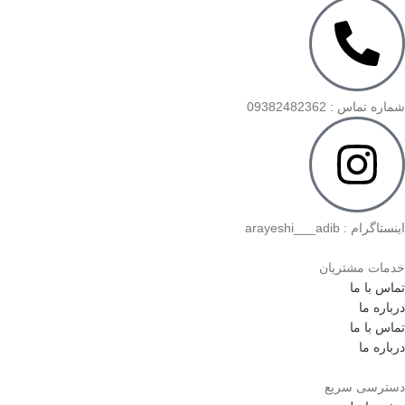
شماره تماس : 09382482362
اینستاگرام : arayeshi___adib
خدمات مشتریان
تماس با ما
درباره ما
تماس با ما
درباره ما
دسترسی سریع