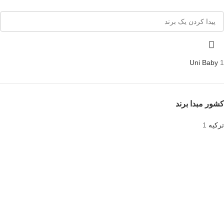
Uni Baby
1
کشور مبدا برند
ترکیه
1