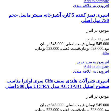
Add to compare
افزودن به علاقه مندی
اسپری تمیز کننده 5 کاره آشپزخانه مستر ماسل حجم
750 میل اصلی
موجود در انبار
نمره
5.00
از 5
545.000
تومان
قیمت اصلی: 545.000 تومان
بود.
523.000
تومان
قیمت فعلی: 523.000 تومان.
-4%
افزودن به سبد خرید
Add to compare
افزودن به علاقه مندی
اسپری شیرآلات هلندی سیف Cife سری اولترا مناسب
سطوح استیل ACCIAIO مدل ULTRA میل500 اصلی
موجود در انبار
545.000
تومان
قیمت اصلی: 545.000 تومان
بود.
523.000
تومان
قیمت فعلی: 523.000 تومان.