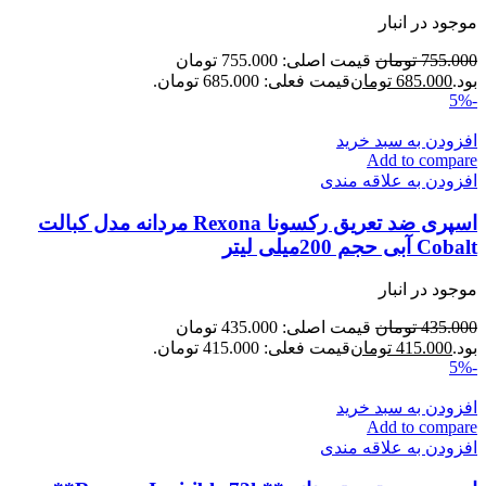
موجود در انبار
755.000
تومان
قیمت اصلی: 755.000 تومان
بود.
685.000
تومان
قیمت فعلی: 685.000 تومان.
-5%
افزودن به سبد خرید
Add to compare
افزودن به علاقه مندی
اسپری ضد تعریق رکسونا Rexona مردانه مدل کبالت
Cobalt آبی حجم 200میلی لیتر
موجود در انبار
435.000
تومان
قیمت اصلی: 435.000 تومان
بود.
415.000
تومان
قیمت فعلی: 415.000 تومان.
-5%
افزودن به سبد خرید
Add to compare
افزودن به علاقه مندی