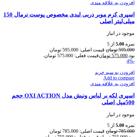
افزودن به علاقه مندی
اسپری کرم موبر دربی لیدی مخصوص پوست نرمال 150
میلی‌لیتر اصلی
موجود در انبار
نمره
5.00
از 5
595.000
تومان
قیمت اصلی: 595.000 تومان
بود.
575.000
تومان
قیمت فعلی: 575.000 تومان.
-4%
افزودن به سبد خرید
Add to compare
افزودن به علاقه مندی
اسپری لکه بر لباس ونیش مدل OXI ACTION حجم
500میل اصلی
موجود در انبار
نمره
5.00
از 5
785.000
تومان
قیمت اصلی: 785.000 تومان
بود.
755.000
تومان
قیمت فعلی: 755.000 تومان.