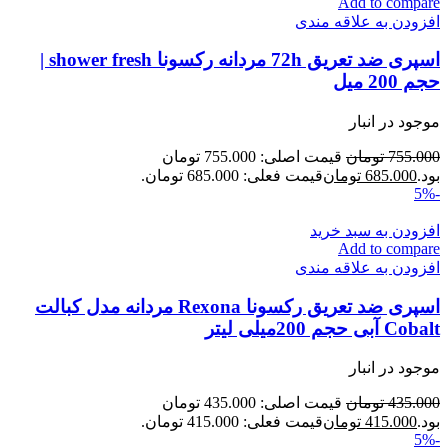
Add to compare
افزودن به علاقه مندی
اسپری ضد تعریق 72h مردانه رکسونا shower fresh |
حجم 200 میل
موجود در انبار
755.000
تومان
قیمت اصلی: 755.000 تومان
بود.
685.000
تومان
قیمت فعلی: 685.000 تومان.
-5%
افزودن به سبد خرید
Add to compare
افزودن به علاقه مندی
اسپری ضد تعریق رکسونا Rexona مردانه مدل کبالت
Cobalt آبی حجم 200میلی لیتر
موجود در انبار
435.000
تومان
قیمت اصلی: 435.000 تومان
بود.
415.000
تومان
قیمت فعلی: 415.000 تومان.
-5%