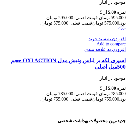
موجود در انبار
نمره
5.00
از 5
595.000
تومان
قیمت اصلی: 595.000 تومان
بود.
575.000
تومان
قیمت فعلی: 575.000 تومان.
-4%
افزودن به سبد خرید
Add to compare
افزودن به علاقه مندی
اسپری لکه بر لباس ونیش مدل OXI ACTION حجم
500میل اصلی
موجود در انبار
نمره
5.00
از 5
785.000
تومان
قیمت اصلی: 785.000 تومان
بود.
755.000
تومان
قیمت فعلی: 755.000 تومان.
جدیدترین محصولات بهداشت شخصی