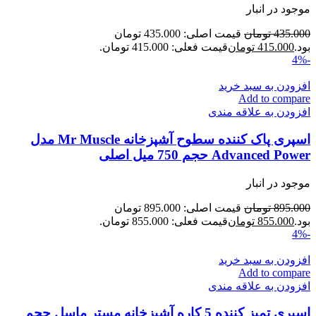
موجود در انبار
435.000
تومان
قیمت اصلی: 435.000 تومان
بود.
415.000
تومان
قیمت فعلی: 415.000 تومان.
-4%
افزودن به سبد خرید
Add to compare
افزودن به علاقه مندی
اسپری پاک کننده سطوح آشپزخانه Mr Muscle مدل
Advanced Power حجم 750 میل اصلی
موجود در انبار
895.000
تومان
قیمت اصلی: 895.000 تومان
بود.
855.000
تومان
قیمت فعلی: 855.000 تومان.
-4%
افزودن به سبد خرید
Add to compare
افزودن به علاقه مندی
اسپری تمیز کننده 5 کاره آشپزخانه مستر ماسل حجم