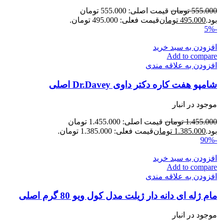
555.000
تومان
قیمت اصلی: 555.000 تومان
بود.
495.000
تومان
قیمت فعلی: 495.000 تومان.
-5%
افزودن به سبد خرید
Add to compare
افزودن به علاقه مندی
شامپو هفت کاره دکتر داوی Dr.Davey اصلی
موجود در انبار
1.455.000
تومان
قیمت اصلی: 1.455.000 تومان
بود.
1.385.000
تومان
قیمت فعلی: 1.385.000 تومان.
-90%
افزودن به سبد خرید
Add to compare
افزودن به علاقه مندی
مام ژله ای دانه دار ژیلت مدل کول ویو 80 گرم اصلی
موجود در انبار