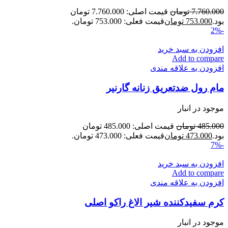
7.760.000
تومان
قیمت اصلی: 7.760.000 تومان
بود.
753.000
تومان
قیمت فعلی: 753.000 تومان.
-2%
افزودن به سبد خرید
Add to compare
افزودن به علاقه مندی
مام رول ضدتعریق زنانه گارنیر
موجود در انبار
485.000
تومان
قیمت اصلی: 485.000 تومان
بود.
473.000
تومان
قیمت فعلی: 473.000 تومان.
-7%
افزودن به سبد خرید
Add to compare
افزودن به علاقه مندی
کرم سفیدکننده شیر الاغ راکو اصلی
موجود در انبار