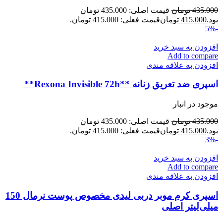
435.000
تومان
قیمت اصلی: 435.000 تومان
بود.
415.000
تومان
قیمت فعلی: 415.000 تومان.
-5%
افزودن به سبد خرید
Add to compare
افزودن به علاقه مندی
اسپری ضد تعریق زنانه **Rexona Invisible 72h**
موجود در انبار
435.000
تومان
قیمت اصلی: 435.000 تومان
بود.
415.000
تومان
قیمت فعلی: 415.000 تومان.
-3%
افزودن به سبد خرید
Add to compare
افزودن به علاقه مندی
اسپری کرم موبر دربی لیدی مخصوص پوست نرمال 150
میلی‌لیتر اصلی