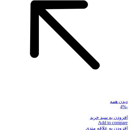
دیدن همه
-4%
افزودن به سبد خرید
Add to compare
افزودن به علاقه مندی