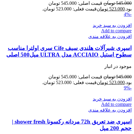
545.000
تومان
قیمت اصلی: 545.000 تومان
بود.
523.000
تومان
قیمت فعلی: 523.000 تومان.
-4%
افزودن به سبد خرید
Add to compare
افزودن به علاقه مندی
اسپری شیرآلات هلندی سیف Cife سری اولترا مناسب
سطوح استیل ACCIAIO مدل ULTRA میل500 اصلی
موجود در انبار
545.000
تومان
قیمت اصلی: 545.000 تومان
بود.
523.000
تومان
قیمت فعلی: 523.000 تومان.
-9%
افزودن به سبد خرید
Add to compare
افزودن به علاقه مندی
اسپری ضد تعریق 72h مردانه رکسونا shower fresh |
حجم 200 میل