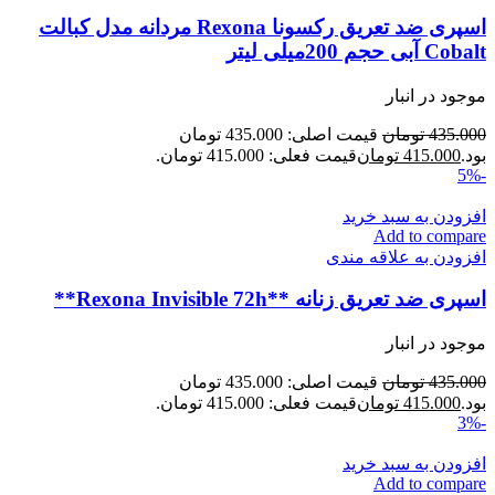
اسپری ضد تعریق رکسونا Rexona مردانه مدل کبالت
Cobalt آبی حجم 200میلی لیتر
موجود در انبار
435.000
تومان
قیمت اصلی: 435.000 تومان
بود.
415.000
تومان
قیمت فعلی: 415.000 تومان.
-5%
افزودن به سبد خرید
Add to compare
افزودن به علاقه مندی
اسپری ضد تعریق زنانه **Rexona Invisible 72h**
موجود در انبار
435.000
تومان
قیمت اصلی: 435.000 تومان
بود.
415.000
تومان
قیمت فعلی: 415.000 تومان.
-3%
افزودن به سبد خرید
Add to compare