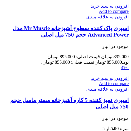
افزودن به سبد خرید
Add to compare
افزودن به علاقه مندی
اسپری پاک کننده سطوح آشپزخانه Mr Muscle مدل
Advanced Power حجم 750 میل اصلی
موجود در انبار
895.000
تومان
قیمت اصلی: 895.000 تومان
بود.
855.000
تومان
قیمت فعلی: 855.000 تومان.
-4%
افزودن به سبد خرید
Add to compare
افزودن به علاقه مندی
اسپری تمیز کننده 5 کاره آشپزخانه مستر ماسل حجم
750 میل اصلی
موجود در انبار
نمره
5.00
از 5