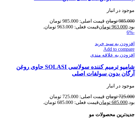
موجود در انبار
985.000
تومان
قیمت اصلی: 985.000 تومان
بود.
963.000
تومان
قیمت فعلی: 963.000 تومان.
-6%
افزودن به سبد خرید
Add to compare
افزودن به علاقه مندی
شامپو ترمیم کننده سولاسی SOLASI حاوی روغن
آرگان بدون سولفات اصلی
موجود در انبار
725.000
تومان
قیمت اصلی: 725.000 تومان
بود.
685.000
تومان
قیمت فعلی: 685.000 تومان.
جدیدترین محصولات مو