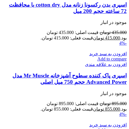
اسپری بدن رکسونا زنانه مدل cotton dry با محافظت
72 ساعته حجم 200 میل
موجود در انبار
435.000
تومان
قیمت اصلی: 435.000 تومان
بود.
415.000
تومان
قیمت فعلی: 415.000 تومان.
-4%
افزودن به سبد خرید
Add to compare
افزودن به علاقه مندی
اسپری پاک کننده سطوح آشپزخانه Mr Muscle مدل
Advanced Power حجم 750 میل اصلی
موجود در انبار
895.000
تومان
قیمت اصلی: 895.000 تومان
بود.
855.000
تومان
قیمت فعلی: 855.000 تومان.
-4%
افزودن به سبد خرید