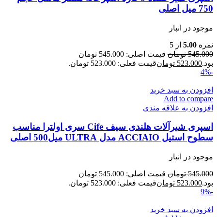
750 میل اصلی
موجود در انبار
نمره
5.00
از 5
545.000
تومان
قیمت اصلی: 545.000 تومان
بود.
523.000
تومان
قیمت فعلی: 523.000 تومان.
-4%
افزودن به سبد خرید
Add to compare
افزودن به علاقه مندی
اسپری شیرآلات هلندی سیف Cife سری اولترا مناسب
سطوح استیل ACCIAIO مدل ULTRA میل500 اصلی
موجود در انبار
545.000
تومان
قیمت اصلی: 545.000 تومان
بود.
523.000
تومان
قیمت فعلی: 523.000 تومان.
-9%
افزودن به سبد خرید