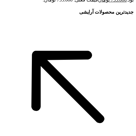
جدیدترین محصولات آرایشی