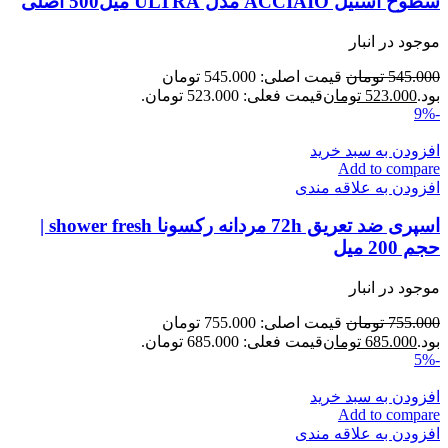
سطوح استیل ACCIAIO مدل ULTRA میل500 اصلی
موجود در انبار
545.000
تومان
قیمت اصلی: 545.000 تومان
بود.
523.000
تومان
قیمت فعلی: 523.000 تومان.
-9%
افزودن به سبد خرید
Add to compare
افزودن به علاقه مندی
اسپری ضد تعریق 72h مردانه رکسونا shower fresh |
حجم 200 میل
موجود در انبار
755.000
تومان
قیمت اصلی: 755.000 تومان
بود.
685.000
تومان
قیمت فعلی: 685.000 تومان.
-5%
افزودن به سبد خرید
Add to compare
افزودن به علاقه مندی