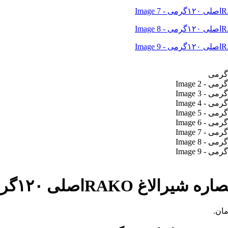
RAKOاصلی ۱۲۰گرمی