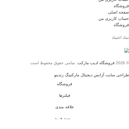
فروشگاه
صفحه اصلی
حساب کاربری من
فروشگاه
نماد اعتماد
© 2026
فروشگاه ادیب مارکت
. تمامی حقوق محفوظ است
طراحی سایت آژانس دیجیتال مارکتینگ زندینو
فروشگاه
فیلترها
علاقه مندی
سبد خرید