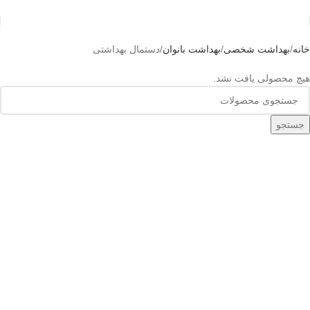
خانه
بهداشت شخصی
بهداشت بانوان
دستمال بهداشتی
هیچ محصولی یافت نشد.
جستجو