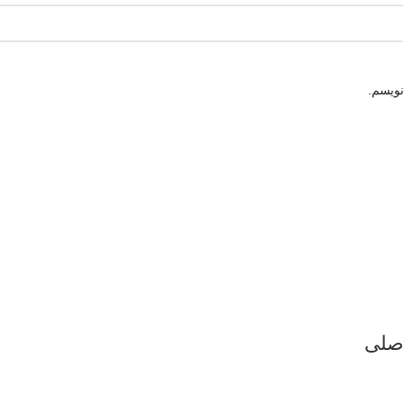
نویسم.
صلی