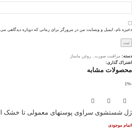
ذخیره نام، ایمیل و وبسایت من در مرورگر برای زمانی که دوباره دیدگاهی می‌
دسته:
مراقبت صورت
,
روغن ماساژ
اشتراک گذاری:
محصولات مشابه
-1%
ژل شستشوی سراوی پوستهای معمولی تا خشک ا
اتمام موجودی