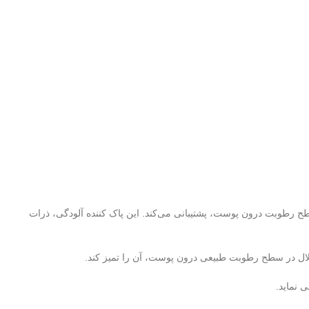
رطوبت درون پوست، پشتیبانی می‌کند. این پاک کننده آلودگی، ذرات
لال در سطح رطوبت طبیعی درون پوست، آن را تمیز کند.
 نماید.