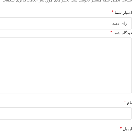
*
امتیاز شما
*
دیدگاه شما
*
نام
*
ایمیل