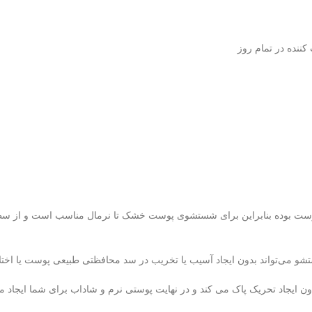
ست بوده بنابراین برای شستشوی پوست خشک تا نرمال مناسب است و از سطح 
شو می‌تواند بدون ایجاد آسیب یا تخریب در سد محافظتی طبیعی پوست یا اخت
 ایجاد تحریک پاک می کند و در نهایت پوستی نرم و شاداب برای شما ایجاد می