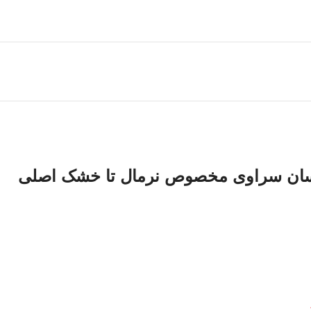
سان سراوی مخصوص نرمال تا خشک اصلی