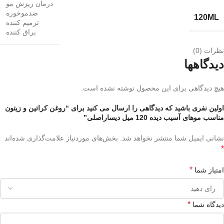
درمان ریزش مو
ضدموخوره
120ML
ترمیم کننده
براق کننده
نظرات (0)
دیدگاهها
هیچ دیدگاهی برای این محصول نوشته نشده است.
اولین نفری باشید که دیدگاهی را ارسال می کنید برای “روغن کراتین و زیتون
مناسب موهای آسیب دیده 120 میل دیساراصلی”
نشانی ایمیل شما منتشر نخواهد شد.
بخش‌های موردنیاز علامت‌گذاری شده‌اند
*
*
امتیاز شما
*
دیدگاه شما