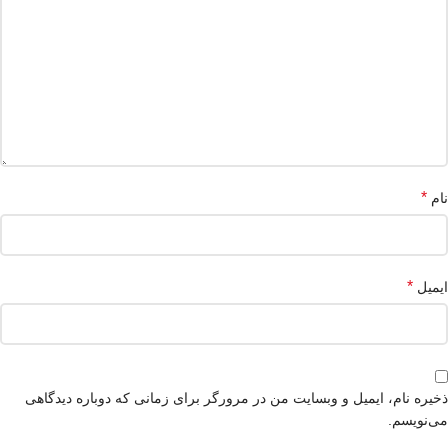
*
نام
*
ایمیل
ذخیره نام، ایمیل و وبسایت من در مرورگر برای زمانی که دوباره دیدگاهی
می‌نویسم.