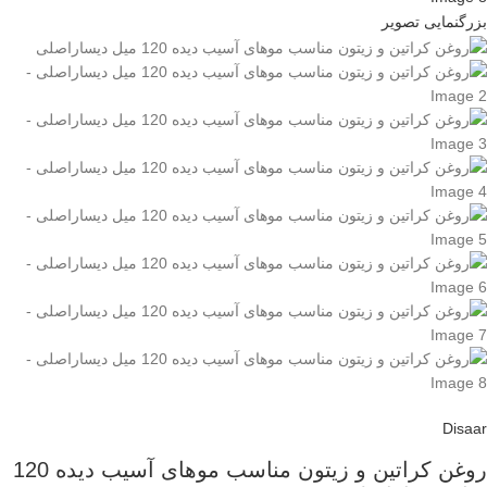
بزرگنمایی تصویر
Disaar
روغن کراتین و زیتون مناسب موهای آسیب دیده 120