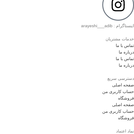
اینستاگرام : arayeshi___adib
خدمات مشتریان
تماس با ما
درباره ما
تماس با ما
درباره ما
دسترسی سریع
صفحه اصلی
حساب کاربری من
فروشگاه
صفحه اصلی
حساب کاربری من
فروشگاه
نماد اعتماد