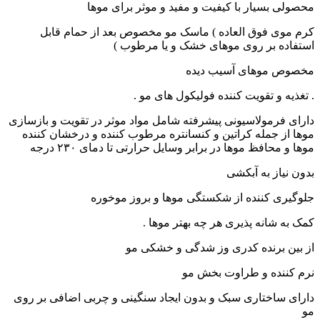
محصولی بسیار با کیفیت و مفید و موثر برای موها
کرم موی فوق العاده ) ماسک مو مخصوص بعد از حمام قابل
استفاده بر روی موهای خشک و یا مرطوب )
مخصوص موهای آسیب دیده
. تغذیه و تقویت کننده فولیکول های مو .
دارای فرمولاسیونی پیشرفته شامل مواد موثر در تقویت و بازسازی
موها از جمله کراتین و کنسانتره مرطوب کننده و درخشان کننده
موها و محافظ موها در برابر وسایل حرارتی تا دمای ۲۳۰ درجه
بدون نیاز به آبکشی
جلوگیری کننده از شکستگی موها و بروز موخوره
کمک به شانه پذیری هر چه بهتر موها .
از بین برنده کدری وز شدگی و خشکی مو
نرم کننده و طراوت بخش مو
دارای ساختاری سبک و بدون ایجاد سنگینی و چربی اضافی بر روی
مو