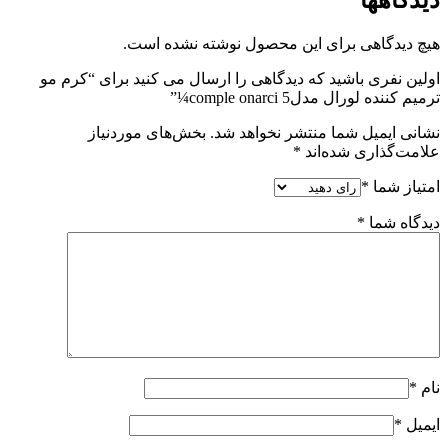
دیدگاهها
هیچ دیدگاهی برای این محصول نوشته نشده است.
اولین نفری باشید که دیدگاهی را ارسال می کنید برای “کرم مو
ترمیم کننده لورال مدلcomple onarci 5¼”
نشانی ایمیل شما منتشر نخواهد شد.
بخش‌های موردنیاز
علامت‌گذاری شده‌اند
*
امتیاز شما
*
دیدگاه شما
*
نام
*
ایمیل
*