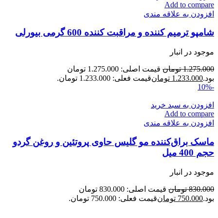
Add to compare
افزودن به علاقه مندی
شامپو ترمیم کننده و مراقبت کننده 600 گرمی بیورلی
موجود در انبار
1.275.000
تومان
قیمت اصلی: 1.275.000 تومان
بود.
1.233.000
تومان
قیمت فعلی: 1.233.000 تومان.
-10%
افزودن به سبد خرید
Add to compare
افزودن به علاقه مندی
ماسک براق‌کننده مو گلیس حاوی پروتئین و روغن گردو
حجم 400 میل
موجود در انبار
830.000
تومان
قیمت اصلی: 830.000 تومان
بود.
750.000
تومان
قیمت فعلی: 750.000 تومان.