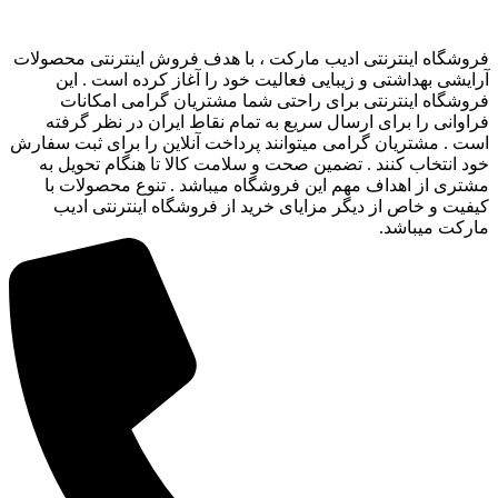
فروشگاه اینترنتی ادیب مارکت ، با هدف فروش اینترنتی محصولات
آرایشی بهداشتی و زیبایی فعالیت خود را آغاز کرده است . این
فروشگاه اینترنتی برای راحتی شما مشتریان گرامی امکانات
فراوانی را برای ارسال سریع به تمام نقاط ایران در نظر گرفته
است . مشتریان گرامی میتوانند پرداخت آنلاین را برای ثبت سفارش
خود انتخاب کنند . تضمین صحت و سلامت کالا تا هنگام تحویل به
مشتری از اهداف مهم این فروشگاه میباشد . تنوع محصولات با
کیفیت و خاص از دیگر مزایای خرید از فروشگاه اینترنتی ادیب
مارکت میباشد.