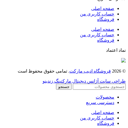
صفحه اصلی
حساب کاربری من
فروشگاه
صفحه اصلی
حساب کاربری من
فروشگاه
نماد اعتماد
© 2026
فروشگاه ادیب مارکت
. تمامی حقوق محفوظ است
طراحی سایت آژانس دیجیتال مارکتینگ زندینو
جستجو
محصولات
دسترسی سریع
صفحه اصلی
حساب کاربری من
فروشگاه