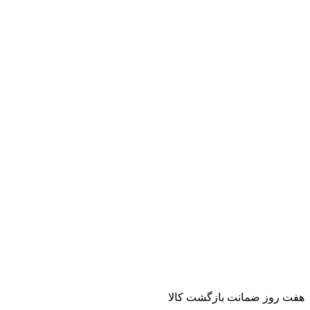
هفت روز ضمانت بازگشت کالا