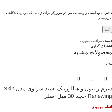
ذخیره نام، ایمیل و وبسایت من در مرورگر برای زمانی که دوباره دیدگاهی
می‌نویسم.
دسته:
مراقبت صورت
اشتراک گذاری:
محصولات مشابه
-2%
سرم رتینول و هیالورنیک اسید سراوی مدل Skin
Renewing حجم 30 میل اصلی
اتمام موجودی