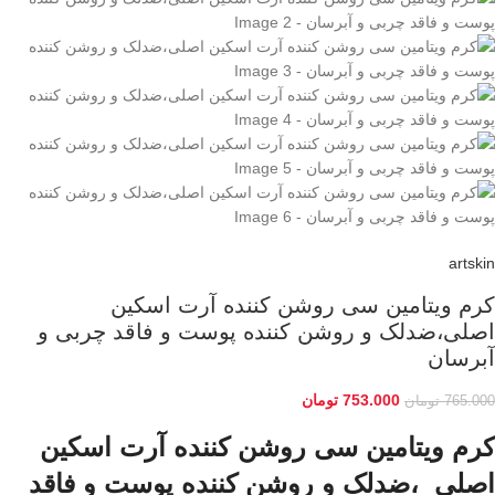
artskin
کرم ویتامین سی روشن کننده آرت اسکین
اصلی،ضدلک و روشن کننده پوست و فاقد چربی و
آبرسان
753.000
تومان
765.000
تومان
کرم ویتامین سی روشن کننده آرت اسکین
اصلی ،ضدلک و روشن کننده پوست و فاقد