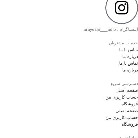
اینستاگرام : arayeshi___adib
خدمات مشتریان
تماس با ما
درباره ما
تماس با ما
درباره ما
دسترسی سریع
صفحه اصلی
حساب کاربری من
فروشگاه
صفحه اصلی
حساب کاربری من
فروشگاه
نماد اعتماد