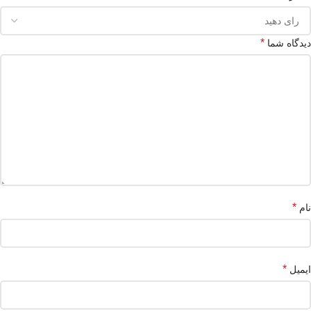
*
دیدگاه شما
*
نام
*
ایمیل