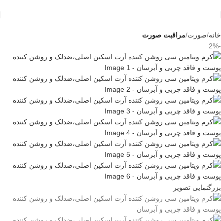
خانه
صورت
مراقبت صورت
-2%
بزرگنمایی تصویر