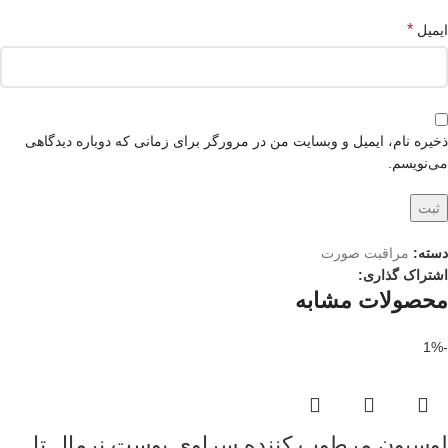
*
ایمیل
ذخیره نام، ایمیل و وبسایت من در مرورگر برای زمانی که دوباره دیدگاهی
می‌نویسم.
دسته:
مراقبت صورت
اشتراک گذاری:
محصولات مشابه
-1%
لوسیون مرطوب کننده سراوی پوست نرمال تا