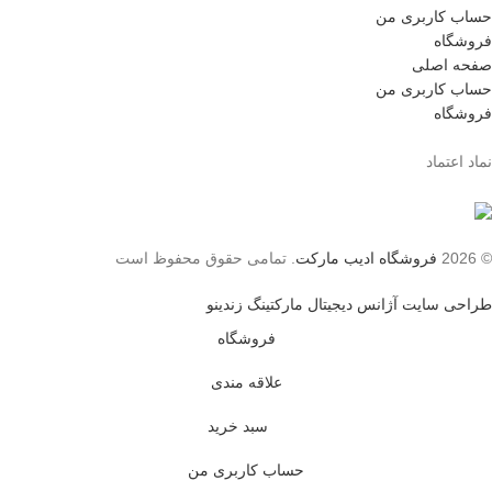
حساب کاربری من
فروشگاه
صفحه اصلی
حساب کاربری من
فروشگاه
نماد اعتماد
© 2026
فروشگاه ادیب مارکت
. تمامی حقوق محفوظ است
طراحی سایت آژانس دیجیتال مارکتینگ زندینو
فروشگاه
علاقه مندی
سبد خرید
حساب کاربری من