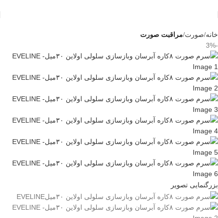
خانه
صورت
مراقبت صورت
-3%
بزرگنمایی تصویر