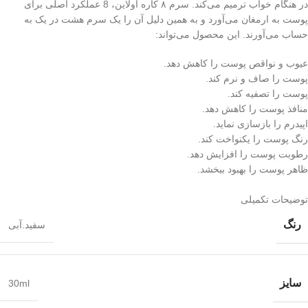
در هنگام خواب ترمیم می‌کند. سرم ۸ کاره اولاین، 8 عملکرد اصلی برای
پوست به ارمغان می‌آورد و به همین دلیل آن را یک سرم هشت در یک به
حساب می‌آورند. این محصول می‌تواند:
عیوب و نواقص پوست را کاهش دهد.
پوست را صاف و نرم کند.
پوست را تصفیه کند.
منافذ پوست را کاهش دهد.
اپیدرم را بازسازی نماید.
رنگ پوست را یکنواخت کند.
رطوبت پوست را افزایش ‌دهد.
ظاهر پوست را بهبود ‌ببخشد.
توضیحات تکمیلی
رنگ
سفید.آبی
سایز
30ml