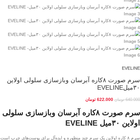
EVELINE
سرم صورت ۸کاره آبرسان وبازسازی سلولی اولاین
۳۰میلEVELINE
622.000
تومان
640.000
تومان
سرم صورت ۸کاره آبرسان وبازسازی سلولی
اولاین ۳۰میل EVELINE
سرم ۸ کاره اولاین یک سرم چند منظوره و ایده‌آل برای پوست‌های چرب است