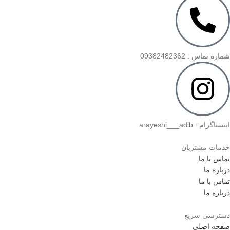
شماره تماس : 09382482362
اینستاگرام : arayeshi___adib
خدمات مشتریان
تماس با ما
درباره ما
تماس با ما
درباره ما
دسترسی سریع
صفحه اصلی