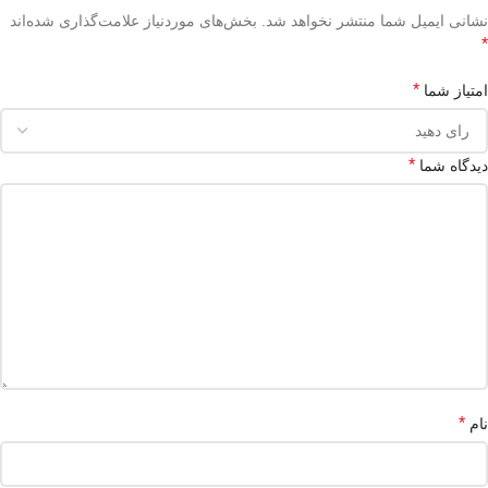
نشانی ایمیل شما منتشر نخواهد شد.
بخش‌های موردنیاز علامت‌گذاری شده‌اند
*
*
امتیاز شما
*
دیدگاه شما
*
نام