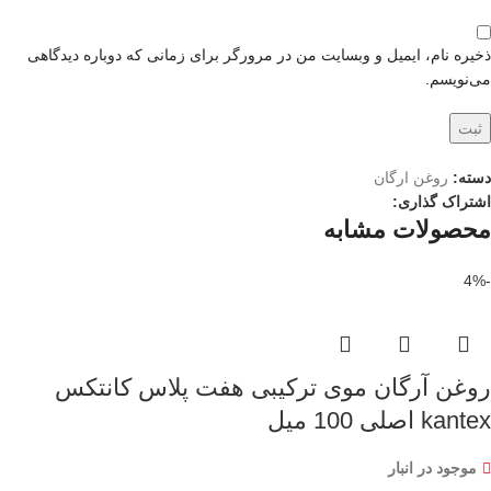
ذخیره نام، ایمیل و وبسایت من در مرورگر برای زمانی که دوباره دیدگاهی
می‌نویسم.
دسته:
روغن ارگان
اشتراک گذاری:
محصولات مشابه
-4%
روغن آرگان موی ترکیبی هفت پلاس کانتکس
kantex اصلی 100 میل
موجود در انبار