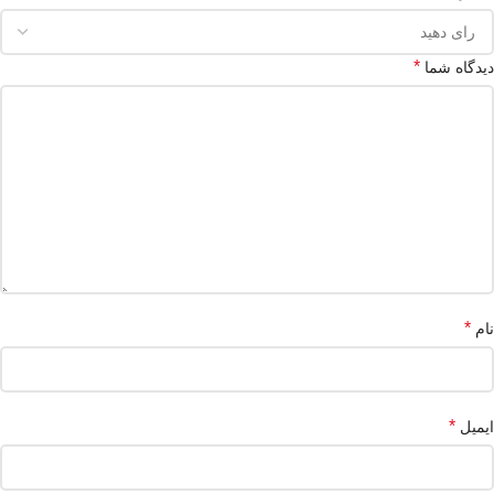
*
دیدگاه شما
*
نام
*
ایمیل