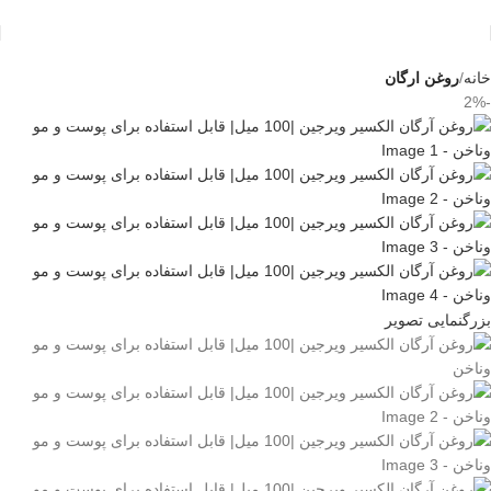
خانه
روغن ارگان
-2%
بزرگنمایی تصویر