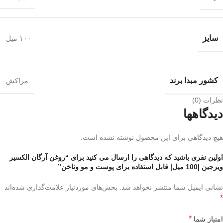
سایز
۱۰۰ میل
کشور مبدا برند
مراکش
نظرات (0)
دیدگاهها
هیچ دیدگاهی برای این محصول نوشته نشده است.
اولین نفری باشید که دیدگاهی را ارسال می کنید برای “روغن آرگان الکسیر
ویرجین |100 میل| قابل استفاده برای پوست و مو وناخن”
نشانی ایمیل شما منتشر نخواهد شد.
بخش‌های موردنیاز علامت‌گذاری شده‌اند
*
*
امتیاز شما