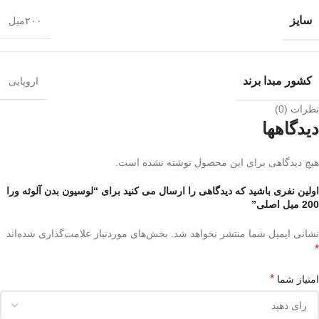
سایز
۲۰۰میل
کشور مبدا برند
اروپایی
نظرات (0)
دیدگاهها
هیچ دیدگاهی برای این محصول نوشته نشده است.
اولین نفری باشید که دیدگاهی را ارسال می کنید برای “لوسیون بدن آلوئه ورا
200 میل اصلی”
نشانی ایمیل شما منتشر نخواهد شد.
بخش‌های موردنیاز علامت‌گذاری شده‌اند
*
*
امتیاز شما