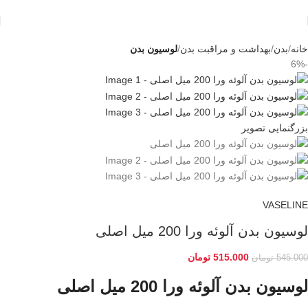
خانه
بدن
بهداشت و مراقبت بدن
لوسیون بدن
-6%
بزرگنمایی تصویر
VASELINE
لوسیون بدن آلوئه ورا 200 میل اصلی
515.000
تومان
545.000
تومان
لوسیون بدن آلوئه ورا 200 میل اصلی