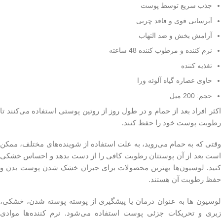
جذب سریع توسط پوست
آبرسانی قوی و فاقد چربی
آرامش بخش و ضد التهاب
نرم کننده و مرطوب کننده 48 ساعته
تغذیه کننده
حاوی عصاره گیاه آلوئه ورا
حجم: 200 میل
اکثر افراد بعد از حمام و در طول روز از روتین پوستی استفاده می‌کنند تا
رطوبت پوست خود را حفظ کنند.
وقتی که به حمام می‌روید، به علت استفاده از شوینده‌های مختلف، ممکن
است بعد از آن پوستتان رطوبت کافی را از دست بدهد و احساس خشکی
کنید. لوسیون‌ها بهترین محصولات برای جبران خشک شدن پوست بدن و
حفظ رطوبت آن هستند.
لوسیون ها به عنوان درمان یا پیشگیری از پوسته پوسته شدن، خشکی،
زبری و تحریکات جزئی پوست استفاده می‌شود. نرم کننده‌ها موادی