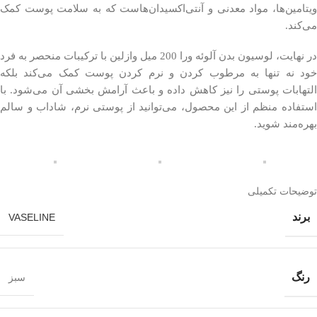
ویتامین‌ها، مواد معدنی و آنتی‌اکسیدان‌هاست که به سلامت پوست کمک
می‌کند.
در نهایت، لوسیون بدن آلوئه ورا 200 میل وازلین با ترکیبات منحصر به فرد
خود نه تنها به مرطوب کردن و نرم کردن پوست کمک می‌کند بلکه
التهابات پوستی را نیز کاهش داده و باعث آرامش بخشی آن می‌شود. با
استفاده منظم از این محصول، می‌توانید از پوستی نرم، شاداب و سالم
بهره‌مند شوید.
توضیحات تکمیلی
برند
VASELINE
رنگ
سبز