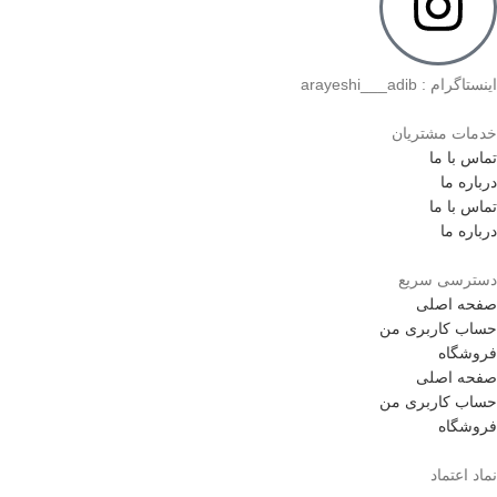
اینستاگرام : arayeshi___adib
خدمات مشتریان
تماس با ما
درباره ما
تماس با ما
درباره ما
دسترسی سریع
صفحه اصلی
حساب کاربری من
فروشگاه
صفحه اصلی
حساب کاربری من
فروشگاه
نماد اعتماد