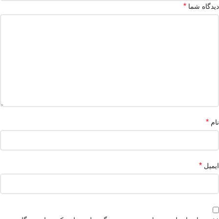
*
دیدگاه شما
*
نام
*
ایمیل