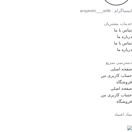
اینستاگرام : arayeshi___adib
خدمات مشتریان
تماس با ما
درباره ما
تماس با ما
درباره ما
دسترسی سریع
صفحه اصلی
حساب کاربری من
فروشگاه
صفحه اصلی
حساب کاربری من
فروشگاه
نماد اعتماد