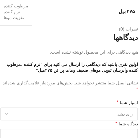
مرطوب کننده
۲۷۵میل
نرم کننده
تقویت موها
نظرات (0)
دیدگاهها
هیچ دیدگاهی برای این محصول نوشته نشده است.
اولین نفری باشید که دیدگاهی را ارسال می کنید برای “نرم کننده ،مرطوب
کننده وآبرسان تیوپی موهای ضعیف ومات پن تن ۲۷۵میل”
نشانی ایمیل شما منتشر نخواهد شد.
بخش‌های موردنیاز علامت‌گذاری شده‌اند
*
*
امتیاز شما
*
دیدگاه شما