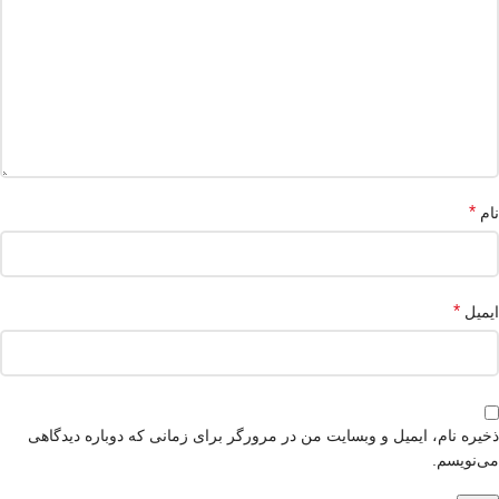
*
نام
*
ایمیل
ذخیره نام، ایمیل و وبسایت من در مرورگر برای زمانی که دوباره دیدگاهی
می‌نویسم.