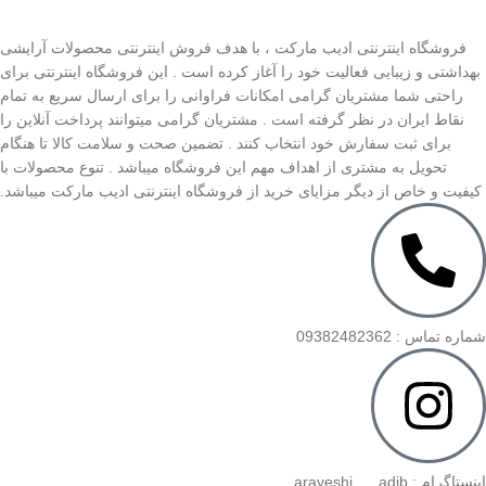
فروشگاه اینترنتی ادیب مارکت ، با هدف فروش اینترنتی محصولات آرایشی
بهداشتی و زیبایی فعالیت خود را آغاز کرده است . این فروشگاه اینترنتی برای
راحتی شما مشتریان گرامی امکانات فراوانی را برای ارسال سریع به تمام
نقاط ایران در نظر گرفته است . مشتریان گرامی میتوانند پرداخت آنلاین را
برای ثبت سفارش خود انتخاب کنند . تضمین صحت و سلامت کالا تا هنگام
تحویل به مشتری از اهداف مهم این فروشگاه میباشد . تنوع محصولات با
کیفیت و خاص از دیگر مزایای خرید از فروشگاه اینترنتی ادیب مارکت میباشد.
شماره تماس : 09382482362
اینستاگرام : arayeshi___adib