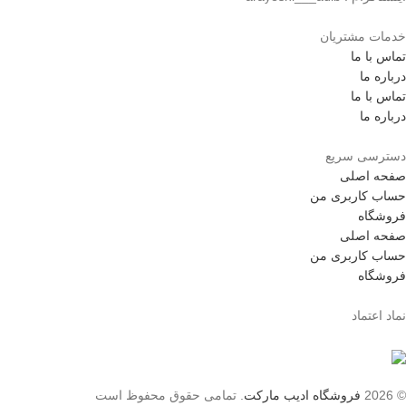
خدمات مشتریان
تماس با ما
درباره ما
تماس با ما
درباره ما
دسترسی سریع
صفحه اصلی
حساب کاربری من
فروشگاه
صفحه اصلی
حساب کاربری من
فروشگاه
نماد اعتماد
© 2026
فروشگاه ادیب مارکت
. تمامی حقوق محفوظ است