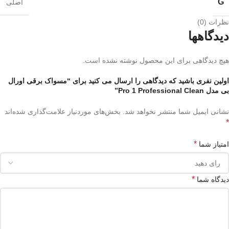
G
اصلی
نظرات (0)
دیدگاهها
هیچ دیدگاهی برای این محصول نوشته نشده است.
اولین نفری باشید که دیدگاهی را ارسال می کنید برای “مسواک برقی اورال
بی مدل Pro 1 Professional Clean”
نشانی ایمیل شما منتشر نخواهد شد.
بخش‌های موردنیاز علامت‌گذاری شده‌اند
*
*
امتیاز شما
*
دیدگاه شما