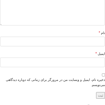
*
نام
*
ایمیل
ذخیره نام، ایمیل و وبسایت من در مرورگر برای زمانی که دوباره دیدگاهی
می‌نویسم.