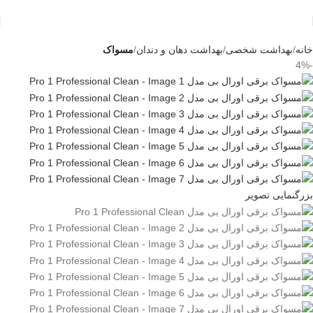
خانه
بهداشت شخصی
بهداشت دهان و دندان
مسواک
-4%
بزرگنمایی تصویر