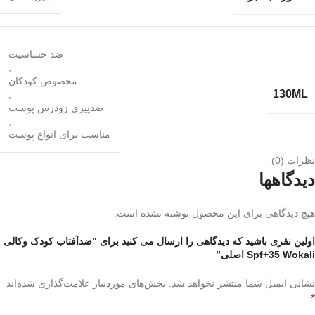
ضد حساسیت
,
مخصوص کودکان
130ML
,
ضدپیری زودرس پوست
,
مناسب برای انواع پوست
نظرات (0)
دیدگاهها
هیچ دیدگاهی برای این محصول نوشته نشده است.
اولین نفری باشید که دیدگاهی را ارسال می کنید برای “ضدآفتاب کودک وکالی
Spf+35 Wokali اصلی”
نشانی ایمیل شما منتشر نخواهد شد.
بخش‌های موردنیاز علامت‌گذاری شده‌اند
*