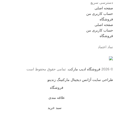
دسترسی سریع
صفحه اصلی
حساب کاربری من
فروشگاه
صفحه اصلی
حساب کاربری من
فروشگاه
نماد اعتماد
© 2026
فروشگاه ادیب مارکت
. تمامی حقوق محفوظ است
طراحی سایت آژانس دیجیتال مارکتینگ زندینو
فروشگاه
علاقه مندی
سبد خرید