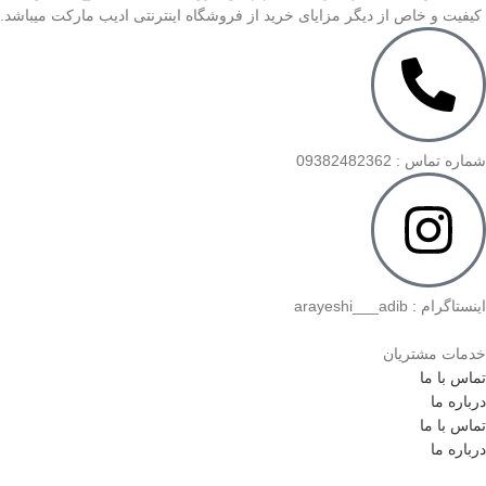
کیفیت و خاص از دیگر مزایای خرید از فروشگاه اینترنتی ادیب مارکت میباشد.
شماره تماس : 09382482362
اینستاگرام : arayeshi___adib
خدمات مشتریان
تماس با ما
درباره ما
تماس با ما
درباره ما