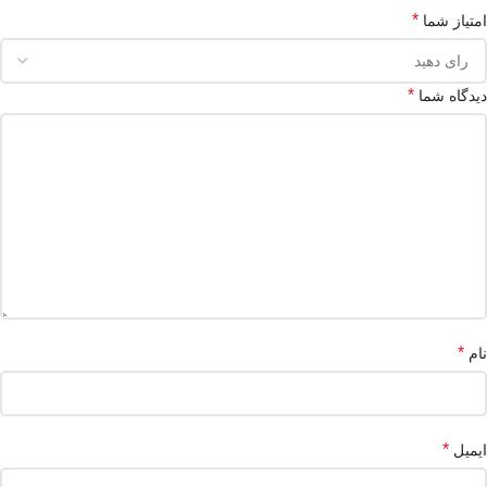
*
امتیاز شما
*
دیدگاه شما
*
نام
*
ایمیل