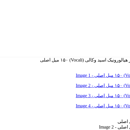
اسید وکالی (Vocali) ۱۵۰ میل اصلی