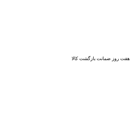
هفت روز ضمانت بازگشت کالا