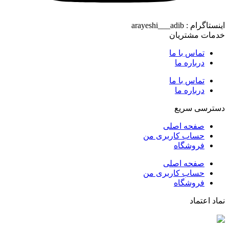
اینستاگرام : arayeshi___adib
خدمات مشتریان
تماس با ما
درباره ما
تماس با ما
درباره ما
دسترسی سریع
صفحه اصلی
حساب کاربری من
فروشگاه
صفحه اصلی
حساب کاربری من
فروشگاه
نماد اعتماد