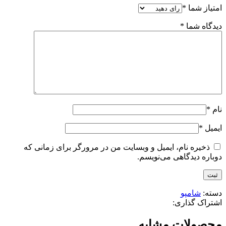
امتیاز شما
*
دیدگاه شما
*
نام
*
ایمیل
*
ذخیره نام، ایمیل و وبسایت من در مرورگر برای زمانی که
دوباره دیدگاهی می‌نویسم.
دسته:
شامپو
اشتراک گذاری:
محصولات مشابه