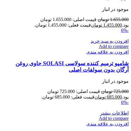
موجود در انبار
1.655.000
تومان
قیمت اصلی: 1.655.000 تومان
بود.
1.455.000
تومان
قیمت فعلی: 1.455.000 تومان.
-6%
افزودن به سبد خرید
Add to compare
افزودن به علاقه مندی
شامپو ترمیم کننده سولاسی SOLASI حاوی روغن
آرگان بدون سولفات اصلی
موجود در انبار
725.000
تومان
قیمت اصلی: 725.000 تومان
بود.
685.000
تومان
قیمت فعلی: 685.000 تومان.
-6%
اطلاعات بیشتر
Add to compare
افزودن به علاقه مندی