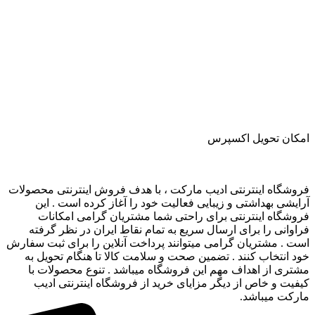
اﻣﮑﺎن ﺗﺤﻮﯾﻞ اﮐﺴﭙﺮس
فروشگاه اینترنتی ادیب مارکت ، با هدف فروش اینترنتی محصولات
آرایشی بهداشتی و زیبایی فعالیت خود را آغاز کرده است . این
فروشگاه اینترنتی برای راحتی شما مشتریان گرامی امکانات
فراوانی را برای ارسال سریع به تمام نقاط ایران در نظر گرفته
است . مشتریان گرامی میتوانند پرداخت آنلاین را برای ثبت سفارش
خود انتخاب کنند . تضمین صحت و سلامت کالا تا هنگام تحویل به
مشتری از اهداف مهم این فروشگاه میباشد . تنوع محصولات با
کیفیت و خاص از دیگر مزایای خرید از فروشگاه اینترنتی ادیب
مارکت میباشد.