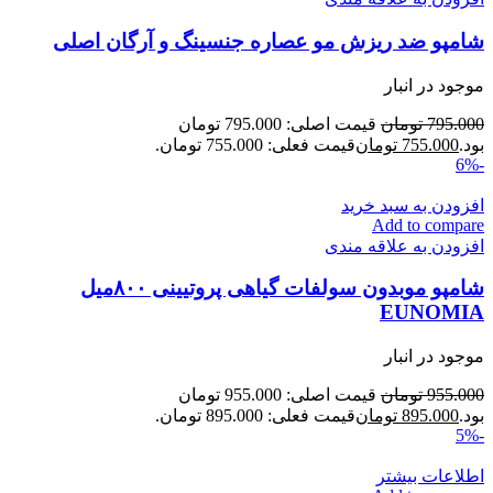
شامپو ضد ریزش مو عصاره جنسینگ و آرگان اصلی
موجود در انبار
795.000
تومان
قیمت اصلی: 795.000 تومان
بود.
755.000
تومان
قیمت فعلی: 755.000 تومان.
-6%
افزودن به سبد خرید
Add to compare
افزودن به علاقه مندی
شامپو موبدون سولفات گیاهی پروتیینی ۸۰۰میل
EUNOMIA
موجود در انبار
955.000
تومان
قیمت اصلی: 955.000 تومان
بود.
895.000
تومان
قیمت فعلی: 895.000 تومان.
-5%
اطلاعات بیشتر