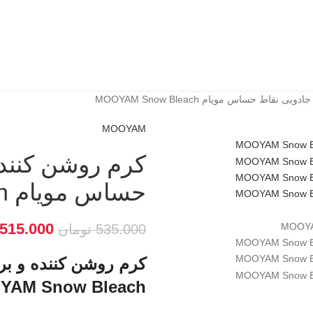
اط حساس مویام MOOYAM Snow Bleach
MOOYAM
کرم روشن کننده
حساس مویام MOOYAM Snow Bleach
515.000
535.000
تومان
کرم روشن کننده و ب
YAM Snow Bleach