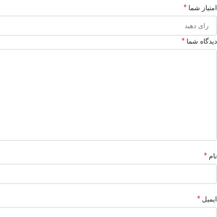
*
امتیاز شما
*
دیدگاه شما
*
نام
*
ایمیل