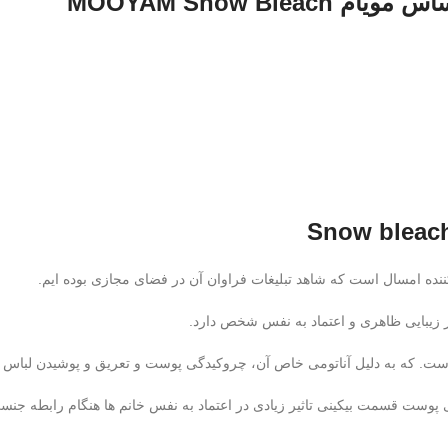
MOOYAM Snow B
ه امسال است که شاهد تبلیغات فراوان آن در فضای مجازی بوده ایم.
ر زیبایی ظاهری و اعتماد به نفس شخص دارد.
ست. که به دلیل آناتومی خاص آن، چروکیدگی پوست و تعریق و پوشیدن لباس ز
پوست قسمت بیکینی تاثیر زیادی در اعتماد به نفس خانم ها هنگام رابطه جنسی