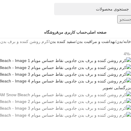
ستجو
ته بندی کالاها
صفحه اصلی
حساب کاربری من
فروشگاه
خانه
بدن
بهداشت و مراقبت بدن
سفید کننده بدن
کرم روشن کننده و برف بدن جادویی نق
-4%
بزرگنمایی تصویر