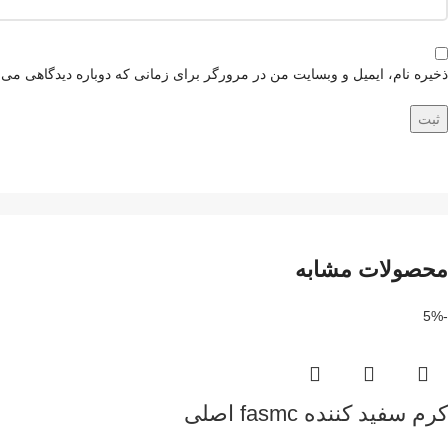
ذخیره نام، ایمیل و وبسایت من در مرورگر برای زمانی که دوباره دیدگاهی می‌
محصولات مشابه
-5%
کرم سفید کننده fasmc اصلی