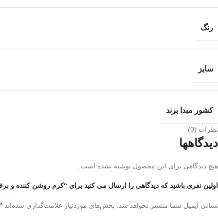
رنگ
سایز
کشور مبدا برند
نظرات (0)
دیدگاهها
هیچ دیدگاهی برای این محصول نوشته نشده است.
اولین نفری باشید که دیدگاهی را ارسال می کنید برای “کرم روشن کننده و برف بدن جادویی
*
نشانی ایمیل شما منتشر نخواهد شد.
بخش‌های موردنیاز علامت‌گذاری شده‌اند