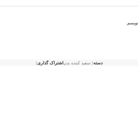
نویسم.
دسته:
سفید کننده بدن
اشتراک گذاری: