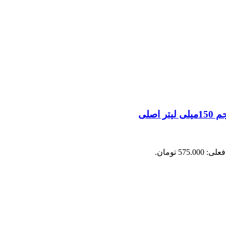
575.0 تومان.